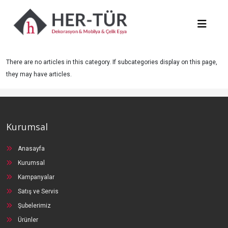
There are no articles in this category. If subcategories display on this page,
they may have articles.
Kurumsal
Anasayfa
Kurumsal
Kampanyalar
Satış ve Servis
Şubelerimiz
Ürünler