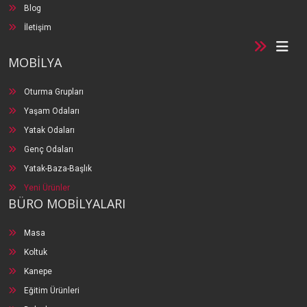
Blog
İletişim
MOBİLYA
Oturma Grupları
Yaşam Odaları
Yatak Odaları
Genç Odaları
Yatak-Baza-Başlık
Yeni Ürünler
BÜRO MOBİLYALARI
Masa
Koltuk
Kanepe
Eğitim Ürünleri