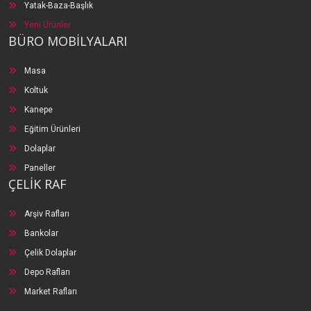
Yatak-Baza-Başlık
Yeni Ürünler
BÜRO MOBİLYALARI
Masa
Koltuk
Kanepe
Eğitim Ürünleri
Dolaplar
Paneller
ÇELİK RAF
Arşiv Rafları
Bankolar
Çelik Dolaplar
Depo Rafları
Market Rafları