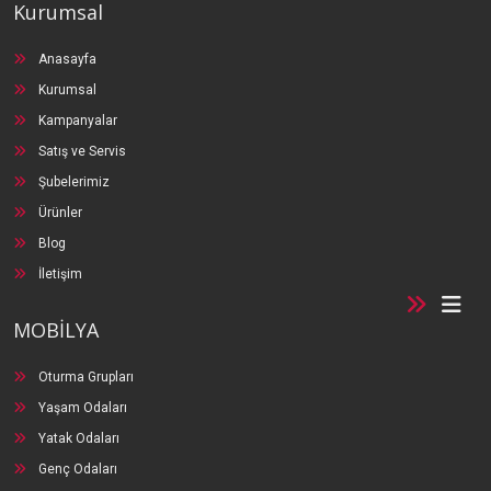
Kurumsal
Anasayfa
Kurumsal
Kampanyalar
Satış ve Servis
Şubelerimiz
Ürünler
Blog
İletişim
MOBİLYA
Oturma Grupları
Yaşam Odaları
Yatak Odaları
Genç Odaları