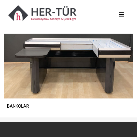
BANKOLAR