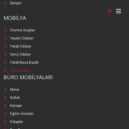
İletişim
MOBİLYA
Oturma Grupları
Yaşam Odaları
Yatak Odaları
Genç Odaları
Yatak-Baza-Başlık
Yeni Ürünler
BÜRO MOBİLYALARI
Masa
Koltuk
Kanepe
Eğitim Ürünleri
Dolaplar