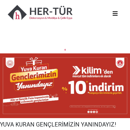
+
YUVA KURAN GENÇLERİMİZİN YANINDAYIZ!