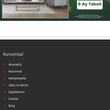
Kurumsal
Anasayfa
Kurumsal
Kampanyalar
Satış ve Servis
Şubelerimiz
Ürünler
Blog