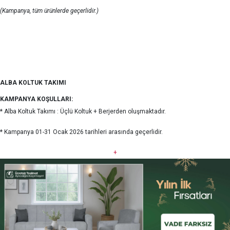
(Kampanya, tüm ürünlerde geçerlidir.)
ALBA KOLTUK TAKIMI
KAMPANYA KOŞULLARI:
* Alba Koltuk Takımı : Üçlü Koltuk + Berjerden oluşmaktadır.
* Kampanya 01-31 Ocak 2026 tarihleri arasında geçerlidir.
+