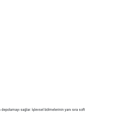
depolamayı sağlar. İşlevsel bölmelerinin yanı sıra soft