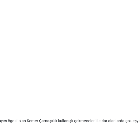
cı ögesi olan Kemer Çamaşırlık kullanışlı çekmeceleri ile dar alanlarda çok eşya 